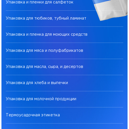
Упаковка и пленки для салфеток
Упаковка для тюбиков, тубный ламинат
Упаковка и пленка для моющих средств
Упаковка для мяса и полуфабрикатов
Упаковка для масла, сыра, и десертов
Упаковка для хлеба и выпечки
Упаковка для молочной продукции
Термоусадочная этикетка