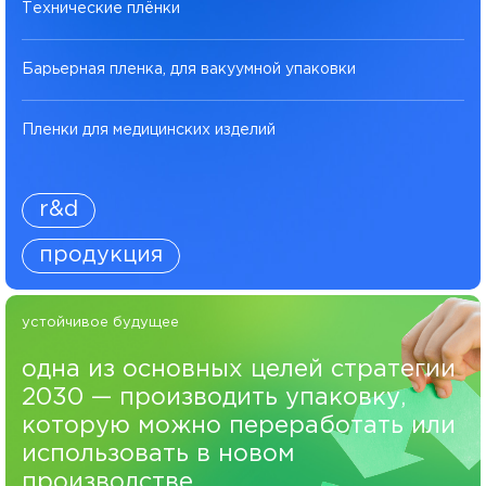
Технические плёнки
Барьерная пленка, для вакуумной упаковки
Пленки для медицинских изделий
r&d
продукция
устойчивое будущее
одна из основных целей стратегии
2030 — производить упаковку,
которую можно переработать или
использовать в новом
производстве