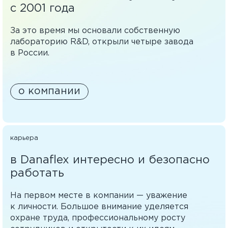
с 2001 года
За это время мы основали собственную
лабораторию R&D, открыли четыре завода
в России.
о компании
карьера
в Danaflex интересно и безопасно
работать
На первом месте в компании — уважение
к личности. Большое внимание уделяется
охране труда, профессиональному росту