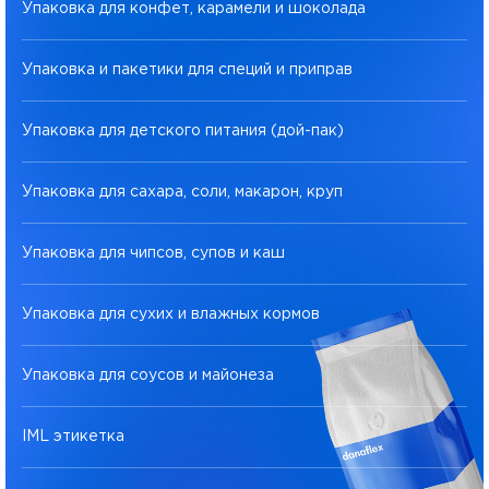
Упаковка для конфет, карамели и шоколада
Упаковка и пакетики для специй и приправ
Упаковка для детского питания (дой-пак)
Упаковка для сахара, соли, макарон, круп
Упаковка для чипсов, супов и каш
Упаковка для сухих и влажных кормов
Упаковка для соусов и майонеза
IML этикетка